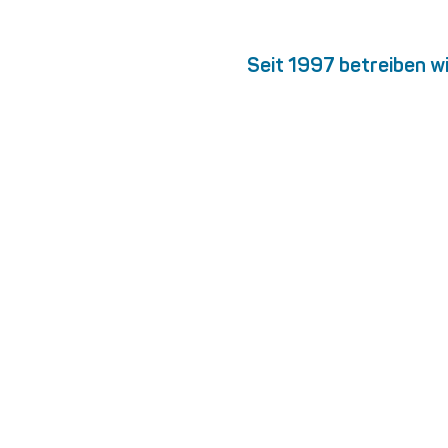
Seit 1997 betreiben w