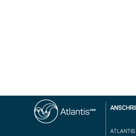
ANSCHRI
ATLANTIS