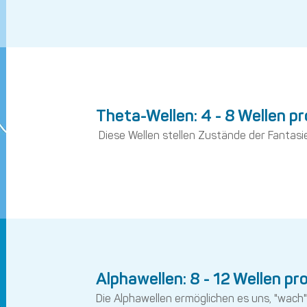
Theta-Wellen: 4 - 8 Wellen p
Diese Wellen stellen Zustände der Fantasie
Alphawellen: 8 - 12 Wellen pr
Die Alphawellen ermöglichen es uns, "wach"