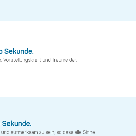
ro Sekunde.
, Vorstellungskraft und Träume dar.
o Sekunde.
 und aufmerksam zu sein, so dass alle Sinne