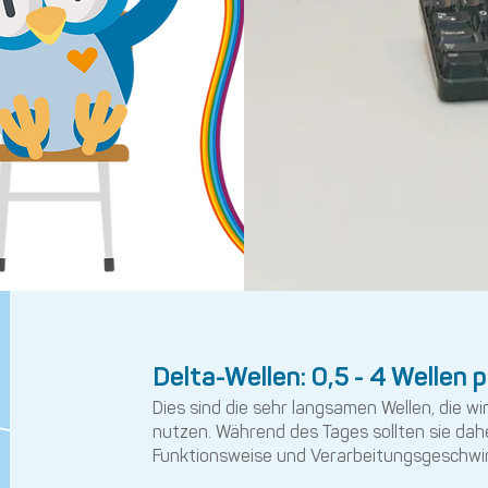
Delta-Wellen: 0,5 - 4 Wellen
Dies sind die sehr langsamen Wellen, die w
nutzen. Während des Tages sollten sie dahe
Funktionsweise und Verarbeitungsgeschwin