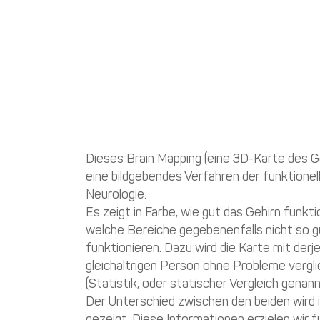
Dieses Brain Mapping (eine 3D-Karte des Ge
eine bildgebendes Verfahren der funktionel
Neurologie.
Es zeigt in Farbe, wie gut das Gehirn funkti
welche Bereiche gegebenenfalls nicht so g
funktionieren. Dazu wird die Karte mit derj
gleichaltrigen Person ohne Probleme vergl
(Statistik, oder statischer Vergleich genann
Der Unterschied zwischen den beiden wird 