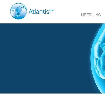
UBER UNS