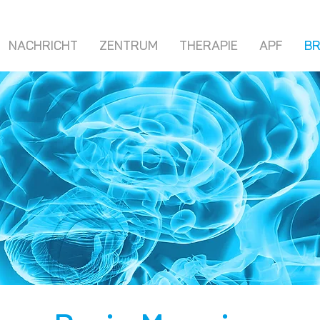
NACHRICHT
ZENTRUM
THERAPIE
APF
BR