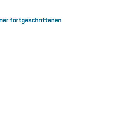
iner fortgeschrittenen