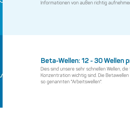
Informationen von außen richtig aufnehme
Beta-Wellen: 12 - 30 Wellen 
Dies sind unsere sehr schnellen Wellen, die
Konzentration wichtig sind. Die Betawelle
so genannten "Arbeitswellen".