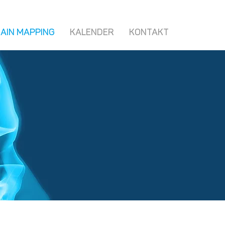
AIN MAPPING
KALENDER
KONTAKT