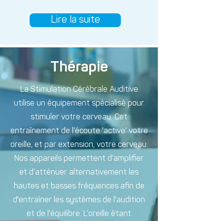
Lire la suite
Thérapie
La Stimulation Cérébrale Auditive
utilise un équipement spécialisé pour
stimuler votre cerveau. Cet
entraînement de l'écoute 'active' votre
oreille, et par extension, votre cerveau.
Nos appareils permettent d’amplifier
et d’atténuer alternativement les
hautes et basses fréquences afin de
d'entraîner les systèmes de l'audition
et de l'équilibre. L’oreille étant