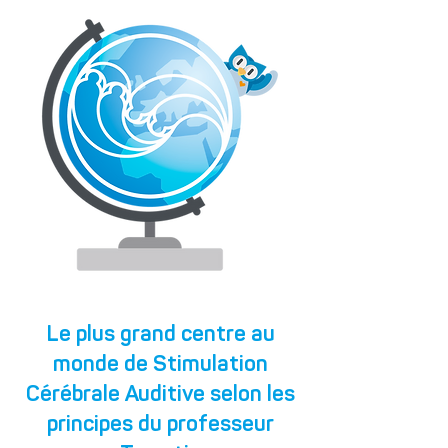
Le plus grand centre au
monde de Stimulation
Cérébrale Auditive selon les
principes du professeur