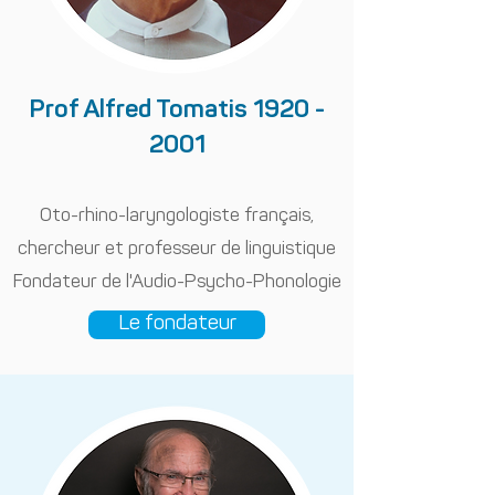
Prof Alfred Tomatis
1920 -
2001
Oto-rhino-laryngologiste français,
chercheur et professeur de linguistique
Fondateur de l'Audio-Psycho-Phonologie
Le fondateur