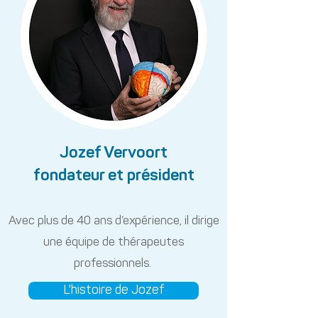
Jozef Vervoort
fondateur et président
Avec plus de 40 ans d’expérience, il dirige
une équipe de thérapeutes
professionnels.
L'histoire de Jozef