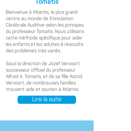
Tomatis
Bienvenue à Atlantis, le plus grand
centre au monde de Stimulation
Cérébrale Auditive selon les principes
du professeur Tomatis. Nous utilisons
cette méthode spécifique pour aider
les enfants et les adultes à résoudre
des problèmes très variés.
Sous la direction de Jozef Vervoort,
successeur officiel du professeur
Alfred A. Tomatis, et de sa fille Astrid
Vervoort, de nombreuses familles
trouvent aide et soutien à Atlantis.
Lire la suite