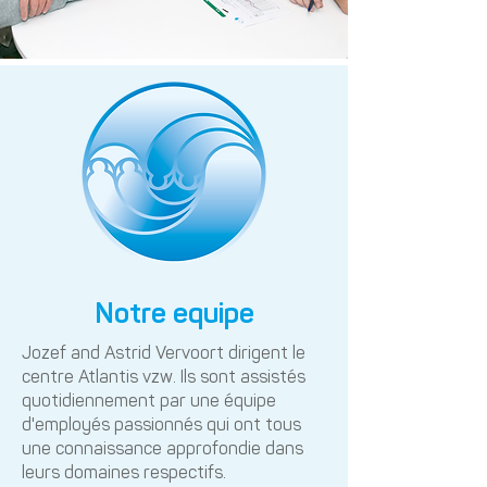
Notre equipe
Jozef and Astrid Vervoort dirigent le
centre Atlantis vzw. Ils sont assistés
quotidiennement par une équipe
d'employés passionnés qui ont tous
une connaissance approfondie dans
leurs domaines respectifs.