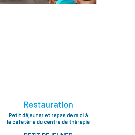
Restauration
Petit déjeuner et repas de midi à
la cafétéria du centre de thérapie