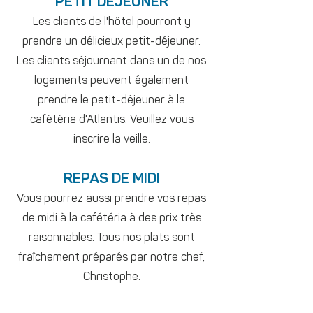
PETIT DEJEUNER
Les clients de l'hôtel pourront y
prendre un délicieux petit-déjeuner.
Les clients séjournant dans un de nos
logements peuvent également
prendre le petit-déjeuner à la
cafétéria d'Atlantis. Veuillez vous
inscrire la veille.
REPAS DE MIDI
Vous pourrez aussi prendre vos repas
de midi à la cafétéria à des prix très
raisonnables. Tous nos plats sont
fraîchement préparés par notre chef,
Christophe.