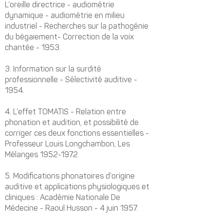
L’oreille directrice - audiométrie
dynamique - audiométrie en milieu
industriel - Recherches sur la pathogénie
du bégaiement- Correction de la voix
chantée - 1953.
3. Information sur la surdité
professionnelle - Sélectivité auditive -
1954.
4. L’effet TOMATIS - Relation entre
phonation et audition, et possibilité de
corriger ces deux fonctions essentielles -
Professeur Louis Longchambon, Les
Mélanges
1952-1972
5. Modifications phonatoires d’origine
auditive et applications physiologiques et
cliniques : Académie Nationale De
Médecine - Raoul Husson - 4 juin 1957.