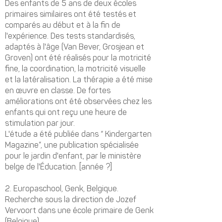
Des enfants de 5 ans de deux écoles
primaires similaires ont été testés et
comparés au début et à la fin de
l'expérience. Des tests standardisés,
adaptés à l'âge (Van Bever, Grosjean et
Groven) ont été réalisés pour la motricité
fine, la coordination, la motricité visuelle
et la latéralisation. La thérapie a été mise
en œuvre en classe. De fortes
améliorations ont été observées chez les
enfants qui ont reçu une heure de
stimulation par jour.
L'étude a été publiée dans “ Kindergarten
Magazine”, une publication spécialisée
pour le jardin d'enfant, par le ministère
belge de l'Éducation. [année ?]
2.
Europaschool, Genk, Belgique.
Recherche sous la direction de Jozef
Vervoort dans une école primaire de Genk