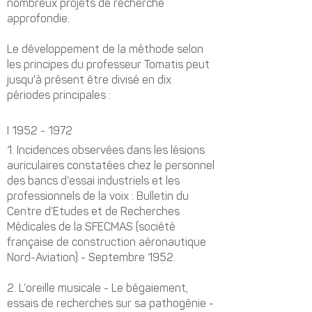
nombreux projets de recherche
approfondie.
Le développement de la méthode selon
les principes du professeur Tomatis peut
jusqu'à présent être divisé en dix
périodes principales :
I
1952 - 1972
1. Incidences observées dans les lésions
auriculaires constatées chez le personnel
des bancs d’essai industriels et les
professionnels de la voix : Bulletin du
Centre d’Etudes et de Recherches
Médicales de la SFECMAS (société
française de construction aéronautique
Nord-Aviation) - Septembre 1952.
2. L’oreille musicale - Le bégaiement,
essais de recherches sur sa pathogénie -