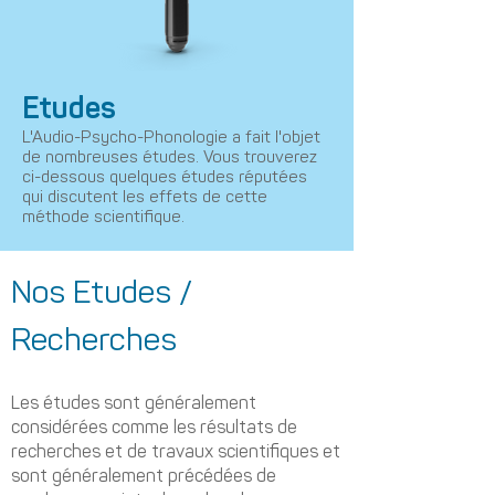
Etudes
L'Audio-Psycho-Phonologie a fait l'objet
de nombreuses études. Vous trouverez
ci-dessous quelques études réputées
qui discutent les effets de cette
méthode scientifique.
Nos Etudes /
Recherches
Les études sont généralement
considérées comme les résultats de
recherches et de travaux scientifiques et
sont généralement précédées de