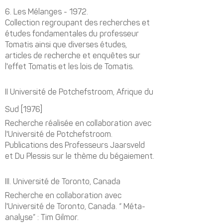
6.
Les Mélanges - 1972.
Collection regroupant des recherches et
études fondamentales du professeur
Tomatis ainsi que diverses études,
articles de recherche et enquêtes sur
l'effet Tomatis et les lois de Tomatis.
II
Université de Potchefstroom, Afrique du
Sud [1976]
Recherche réalisée en collaboration avec
l'Université de Potchefstroom.
Publications des Professeurs Jaarsveld
et Du Plessis sur le thème du bégaiement.
III.
Université de Toronto, Canada
Recherche en collaboration avec
l'Université de Toronto, Canada. “ Méta-
analyse” : Tim Gilmor.