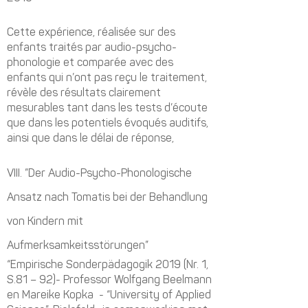
Cette expérience, réalisée sur des
enfants traités par audio-psycho-
phonologie et comparée avec des
enfants qui n’ont pas reçu le traitement,
révèle des résultats clairement
mesurables tant dans les tests d’écoute
que dans les potentiels évoqués auditifs,
ainsi que dans le délai de réponse,
VIII. ”Der Audio-Psycho-Phonologische
Ansatz nach Tomatis bei der Behandlung
von Kindern mit
Aufmerksamkeitsstörungen”
“Empirische Sonderpädagogik 2019 (Nr. 1,
S.81 – 92)- Professor Wolfgang Beelmann
en Mareike Kopka - “University of Applied