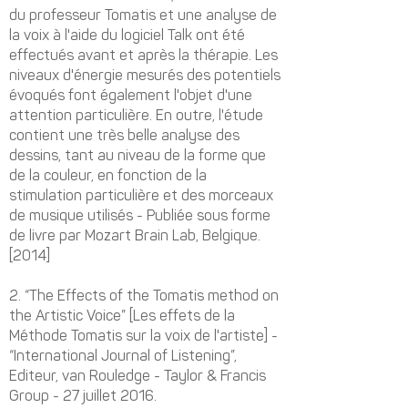
du professeur Tomatis et une analyse de
la voix à l'aide du logiciel Talk ont été
effectués avant et après la thérapie. Les
niveaux d'énergie mesurés des potentiels
évoqués font également l'objet d'une
attention particulière. En outre, l'étude
contient une très belle analyse des
dessins, tant au niveau de la forme que
de la couleur, en fonction de la
stimulation particulière et des morceaux
de musique utilisés - Publiée sous forme
de livre par Mozart Brain Lab, Belgique.
[2014]
2.
“The Effects of the Tomatis method on
the Artistic Voice” [Les effets de la
Méthode Tomatis sur la voix de l'artiste] -
“International Journal of Listening”,
Editeur, van Rouledge - Taylor & Francis
Group - 27 juillet 2016.