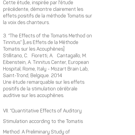
Cette étude, inspirée par l'étude
précédente, démontre clairement les
effets positifs de la méthode Tomatis sur
la voix des chanteurs.
3.
“The Effects of the Tomatis Method on
Tinnitus” [Les Effets de la Méthode
Tomatis sur les Acouphènes]
Stillitano, C. Fioretti, A. Cantagallo, M.
Eibenstein, A. Tinnitus Center, European
Hospital, Rome, Italy - Mozart Brain Lab,
Saint-Trond, Belgique. 2014
Une étude remarquable sur les effets
positifs de la stimulation cérébrale
auditive sur les acouphènes.
VII.
“Quantitative Effects of Auditory
Stimulation according to the Tomatis
Method. A Preliminary Study of