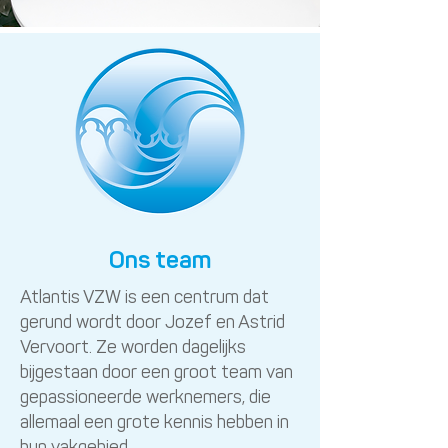
Ons team
Atlantis VZW is een centrum dat
gerund wordt door Jozef en Astrid
Vervoort. Ze worden dagelijks
bijgestaan door een groot team van
gepassioneerde werknemers, die
allemaal een grote kennis hebben in