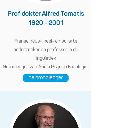
Prof dokter Alfred Tomatis
1920 - 2001
Franse neus-, keel- en oorarts
onderzoeker en professor in de
linguïstiek​
Grondlegger van Audio Psycho Fonologie
de grondlegger