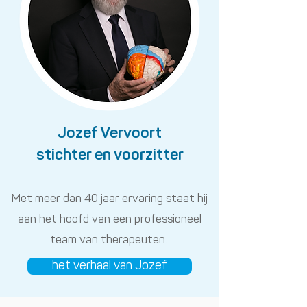
Jozef Vervoort
stichter en voorzitter
Met meer dan 40 jaar ervaring staat hij
aan het hoofd van een professioneel
team van therapeuten.
het verhaal van Jozef