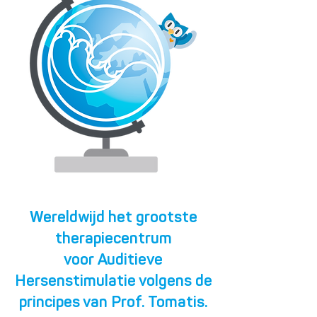
Wereldwijd het grootste
therapiecentrum
voor
Auditieve
Hersenstimulatie volgens de
principes van Prof. Tomatis.