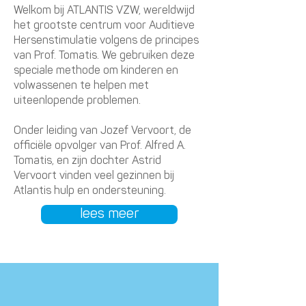
Welkom bij ATLANTIS VZW, wereldwijd
het grootste centrum voor Auditieve
Hersenstimulatie volgens de principes
van Prof. Tomatis. We gebruiken deze
speciale methode om kinderen en
volwassenen te helpen met
uiteenlopende problemen.
Onder leiding van Jozef Vervoort, de
officiële opvolger van Prof. Alfred A.
Tomatis, en zijn dochter Astrid
Vervoort vinden veel gezinnen bij
Atlantis hulp en ondersteuning.
lees meer