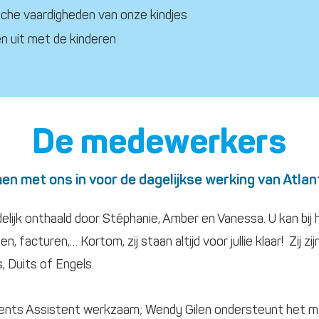
sche vaardigheden van onze kindjes
 uit met de kinderen
De medewerkers
n met ons in voor de dagelijkse werking van Atlan
elijk onthaald door Stéphanie, Amber en Vanessa. U kan bij 
, facturen,… Kortom, zij staan altijd voor jullie klaar!
Zij z
, Duits of Engels.
ents Assistent werkzaam; Wendy Gilen ondersteunt het m