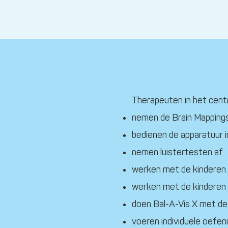
Therapeuten in het cent
nemen de Brain Mappings
bedienen de apparatuur 
nemen luistertesten af
werken met de kinderen 
werken met de kinderen 
doen Bal-A-Vis X met de
voeren individuele oefeni