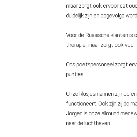
maar zorgt ook ervoor dat oud
duidelijk zijn en opgevolgd wor
Voor de Russische klanten is o
therapie, maar zorgt ook voor
Ons poetspersoneel zorgt ervoo
puntjes.
Onze klusjesmannen zijn Jo en
functioneert. Ook zijn zij de 
Jorgen is onze allround mede
naar de luchthaven.