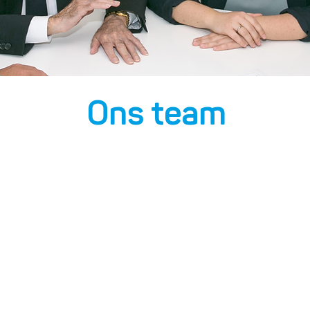
Ons team