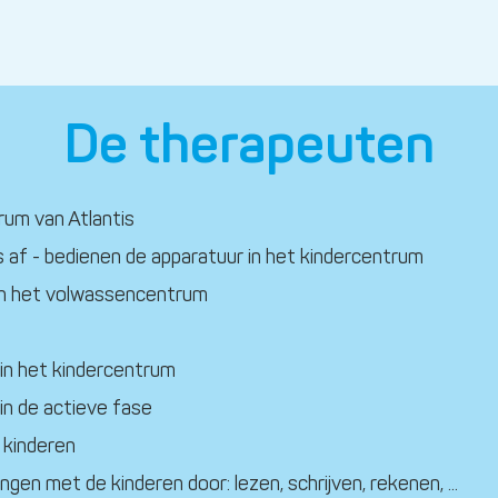
De therapeuten
rum van Atlantis
 af - bedienen de apparatuur in het kindercentrum
in het volwassencentrum
in het kindercentrum
in de actieve fase
 kinderen
ngen met de kinderen door: lezen, schrijven, rekenen, ...