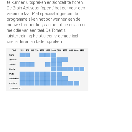
te kunnen uitspreken en zichzelf te horen.
De Brain Activator “opent” het oor voor een
vreemde taal. Met speciaal afgestemde
programma’s kan het oor wennen aan de
nieuwe frequenties, aan het ritme en aan de
melodie van een taal. De Tomatis
luistertraining helpt u een vreemde taal
sneller leren en beter spreken.