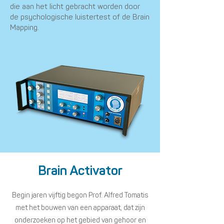
die aan het licht gebracht worden door
de psychologische luistertest of de Brain
Mapping.
Brain Activator​
Begin jaren vijftig begon Prof. Alfred Tomatis
met het bouwen van een apparaat, dat zijn
onderzoeken op het gebied van gehoor en