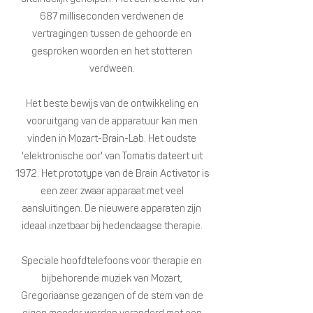
687 milliseconden verdwenen de
vertragingen tussen de gehoorde en
gesproken woorden en het stotteren
verdween.
Het beste bewijs van de ontwikkeling en
vooruitgang van de apparatuur kan men
vinden in Mozart-Brain-Lab. Het oudste
'elektronische oor' van Tomatis dateert uit
1972. Het prototype van de Brain Activator is
een zeer zwaar apparaat met veel
aansluitingen. De nieuwere apparaten zijn
ideaal inzetbaar bij hedendaagse therapie.
Speciale hoofdtelefoons voor therapie en
bijbehorende muziek van Mozart,
Gregoriaanse gezangen of de stem van de