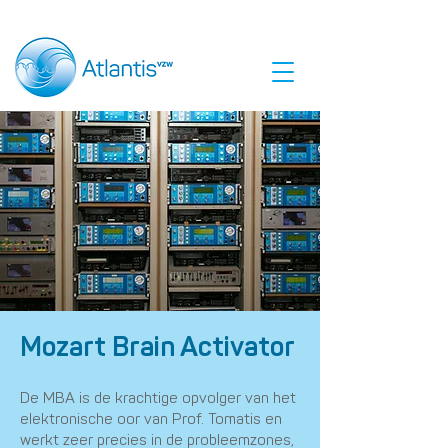
Mozart Brain Activator
De MBA is de krachtige opvolger van het
elektronische oor van Prof. Tomatis en
werkt zeer precies in de probleemzones,