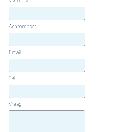
Achternaam
Email
Tel
Vraag