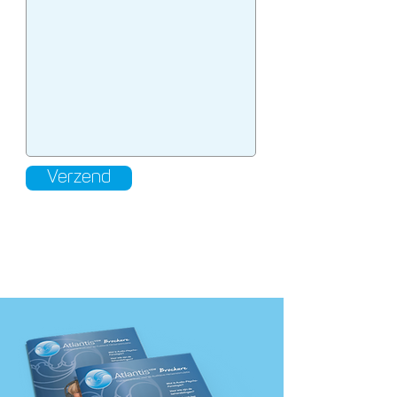
Verzend