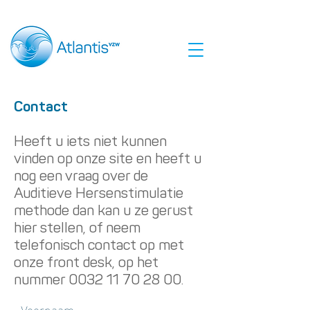
Contact
Heeft u iets niet kunnen
vinden op onze site en heeft u
nog een vraag over de
Auditieve Hersenstimulatie
methode dan kan u ze gerust
hier stellen, of neem
telefonisch contact op met
onze front desk, op het
nummer
0032 11 70 28 00
.
Voornaam