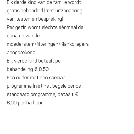
Elk derde kind van de familie
wordt
gratis behandeld (met uitzondering
van testen en bespreking)
Per gezin wordt slechts éénmaal de
opname van de
moederstem/filteringen/Klankdragers
aangerekend.
Elk vierde kind betaalt per
behandeling € 8,50.
Een ouder met een speciaal
programma (niet het begeleidende
standaard programma) betaalt €
6,00 per half uur.