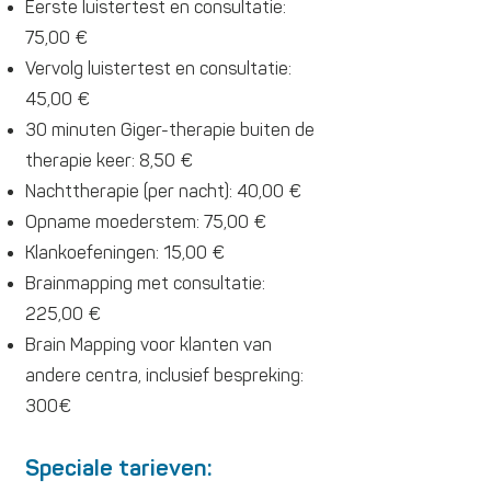
Eerste luistertest en consultatie:
75,00 €
Vervolg luistertest en consultatie:
45,00 €
30 minuten Giger-therapie buiten de
therapie keer: 8,50 €
Nachttherapie (per nacht): 40,00 €
Opname moederstem: 75,00 €
Klankoefeningen: 15,00 €
Brainmapping met consultatie:
225,00 €
Brain Mapping voor klanten van
andere centra, inclusief bespreking:
300€
Speciale tarieven: