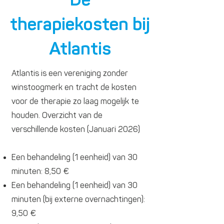
De
therapiekosten bij
Atlantis
Atlantis is een vereniging zonder
winstoogmerk en tracht de kosten
voor de therapie zo laag mogelijk te
houden. Overzicht van de
verschillende kosten (Januari 2026)
Een behandeling (1 eenheid) van 30
minuten: 8,50 €
Een behandeling (1 eenheid) van 30
minuten (bij externe overnachtingen):
9,50 €